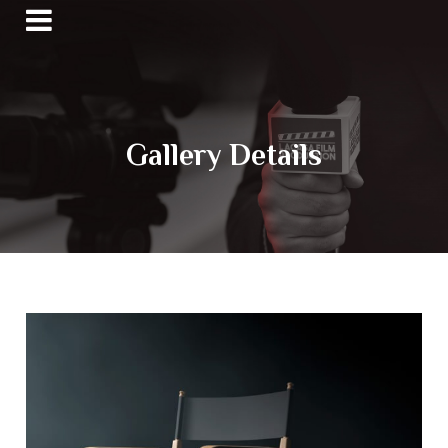
Gallery Details