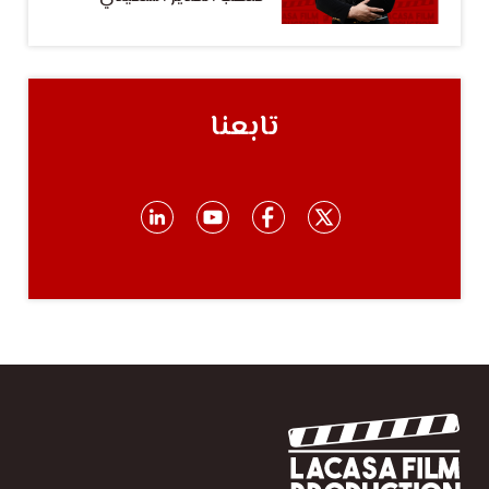
تابعنا