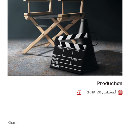
Production
أغسطس 20, 2018
Share: