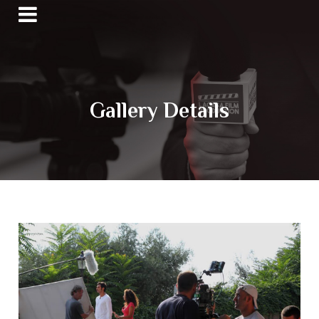
Gallery Details