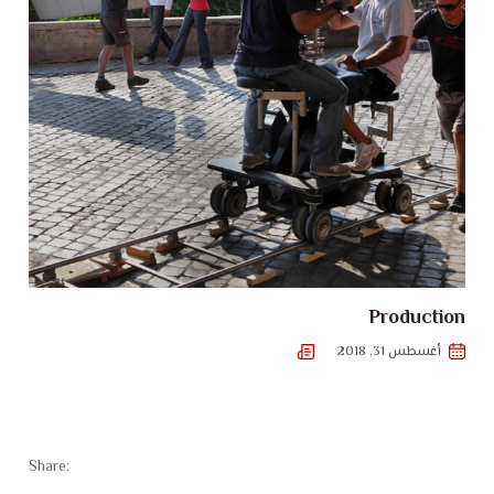
Production
أغسطس 31, 2018
Share: