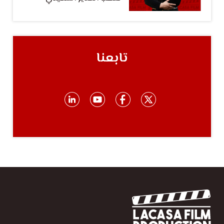
تابعنا