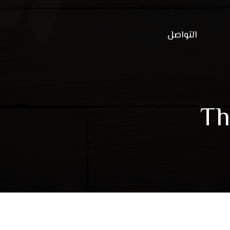
التواصل
Th