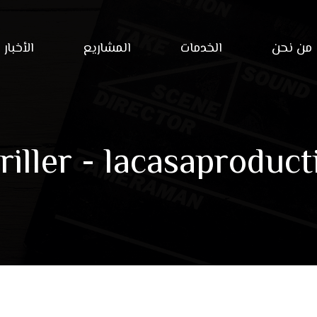
من نحن
الخدمات
المشاريع
الأخبار
riller - lacasaproduct