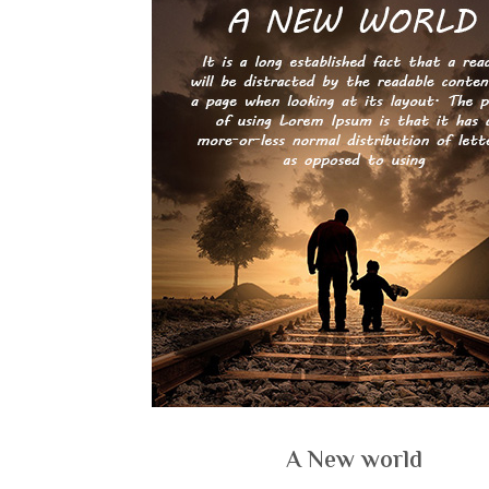
A New world