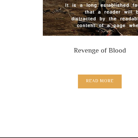
Revenge of Blood
READ MORE