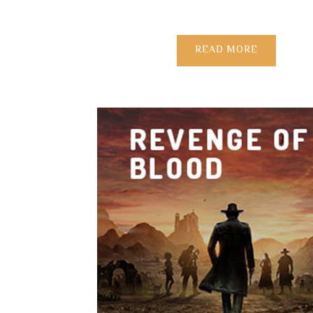
READ MORE