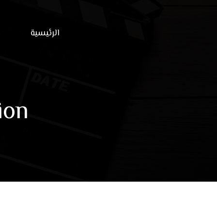
الرئيسية
ion